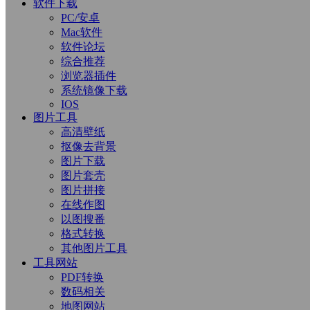
软件下载
PC/安卓
Mac软件
软件论坛
综合推荐
浏览器插件
系统镜像下载
IOS
图片工具
高清壁纸
抠像去背景
图片下载
图片套壳
图片拼接
在线作图
以图搜番
格式转换
其他图片工具
工具网站
PDF转换
数码相关
地图网站