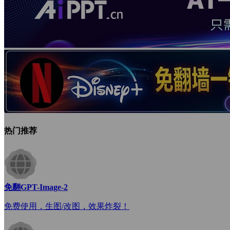
热门推荐
免翻GPT-Image-2
免费使用，生图/改图，效果炸裂！