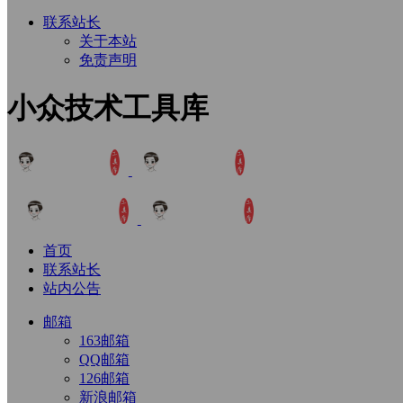
联系站长
关于本站
免责声明
小众技术工具库
首页
联系站长
站内公告
邮箱
163邮箱
QQ邮箱
126邮箱
新浪邮箱