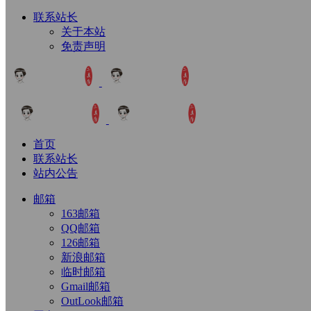
联系站长
关于本站
免责声明
首页
联系站长
站内公告
邮箱
163邮箱
QQ邮箱
126邮箱
新浪邮箱
临时邮箱
Gmail邮箱
OutLook邮箱