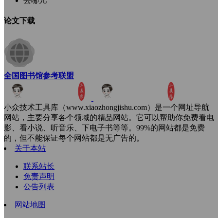
去哪儿
论文下载
全国图书馆参考联盟
小众技术工具库（www.xiaozhongjishu.com）是一个网址导航
网站，主要分享各个领域的精品网站。它可以帮助你免费看电
影、看小说、听音乐、下电子书等等。99%的网站都是免费
的，但不能保证每个网站都是无广告的。
关于本站
联系站长
免责声明
公告列表
网站地图