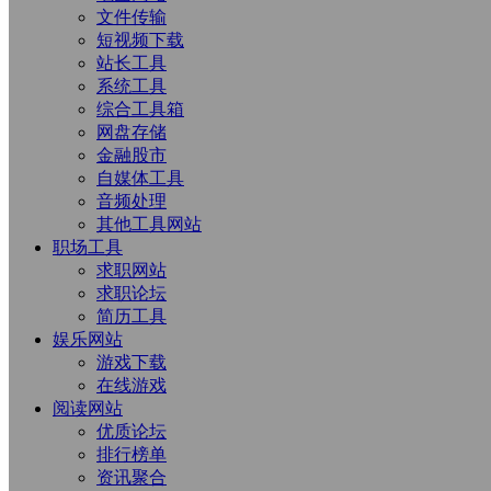
文件传输
短视频下载
站长工具
系统工具
综合工具箱
网盘存储
金融股市
自媒体工具
音频处理
其他工具网站
职场工具
求职网站
求职论坛
简历工具
娱乐网站
游戏下载
在线游戏
阅读网站
优质论坛
排行榜单
资讯聚合