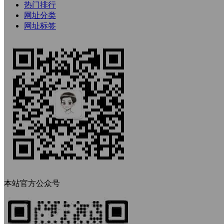
热门排行
网址分类
网址标签
本站官方公众号