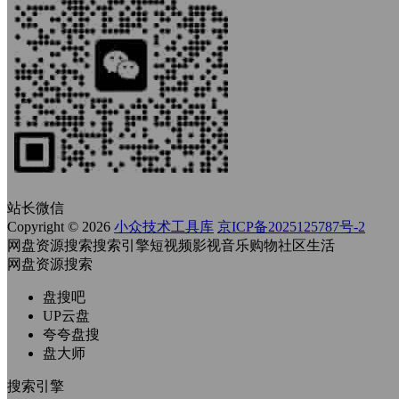
站长微信
Copyright © 2026
小众技术工具库
京ICP备2025125787号-2
网盘资源搜索
搜索引擎
短视频
影视
音乐
购物
社区
生活
网盘资源搜索
盘搜吧
UP云盘
夸夸盘搜
盘大师
搜索引擎