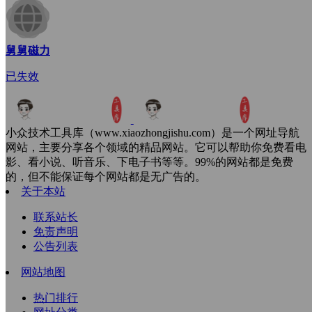
舅舅磁力
已失效
小众技术工具库（www.xiaozhongjishu.com）是一个网址导航
网站，主要分享各个领域的精品网站。它可以帮助你免费看电
影、看小说、听音乐、下电子书等等。99%的网站都是免费
的，但不能保证每个网站都是无广告的。
关于本站
联系站长
免责声明
公告列表
网站地图
热门排行