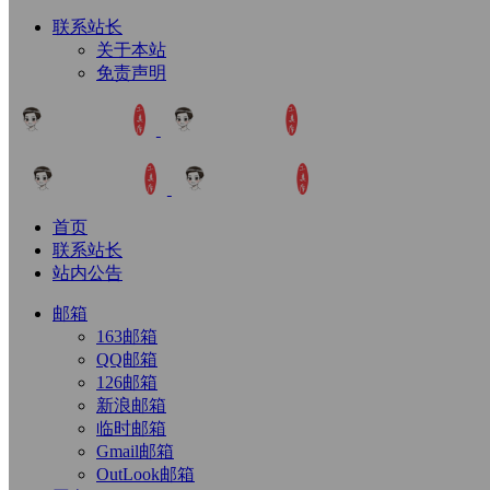
联系站长
关于本站
免责声明
首页
联系站长
站内公告
邮箱
163邮箱
QQ邮箱
126邮箱
新浪邮箱
临时邮箱
Gmail邮箱
OutLook邮箱