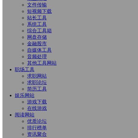
文件传输
短视频下载
站长工具
系统工具
综合工具箱
网盘存储
金融股市
自媒体工具
音频处理
其他工具网站
职场工具
求职网站
求职论坛
简历工具
娱乐网站
游戏下载
在线游戏
阅读网站
优质论坛
排行榜单
资讯聚合