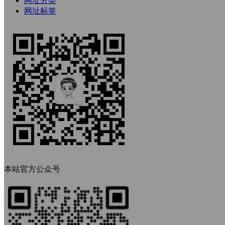
网址分类
网址标签
本站官方公众号