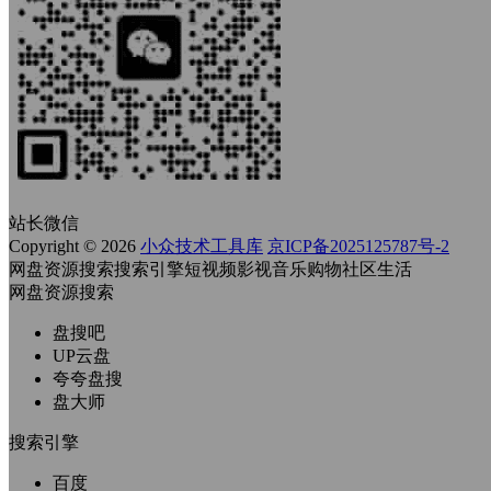
站长微信
Copyright © 2026
小众技术工具库
京ICP备2025125787号-2
网盘资源搜索
搜索引擎
短视频
影视
音乐
购物
社区
生活
网盘资源搜索
盘搜吧
UP云盘
夸夸盘搜
盘大师
搜索引擎
百度