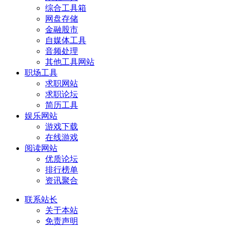
综合工具箱
网盘存储
金融股市
自媒体工具
音频处理
其他工具网站
职场工具
求职网站
求职论坛
简历工具
娱乐网站
游戏下载
在线游戏
阅读网站
优质论坛
排行榜单
资讯聚合
联系站长
关于本站
免责声明