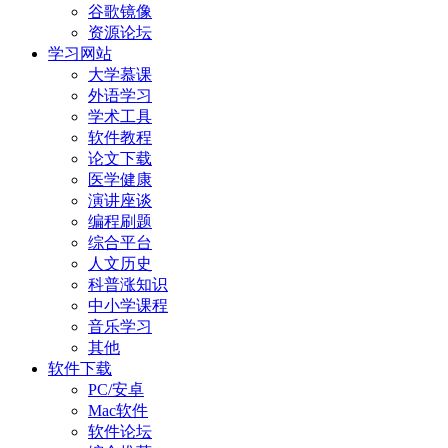
谷歌镜像
资源论坛
学习网站
大学慕课
外语学习
学术工具
软件教程
论文下载
医学健康
演讲座谈
编程刷题
综合平台
人文历史
科普涨知识
中小学课程
音乐学习
其他
软件下载
PC/安卓
Mac软件
软件论坛