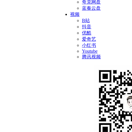
夸克网盘
蓝奏云盘
视频
B站
抖音
优酷
爱奇艺
小红书
Youtube
腾讯视频