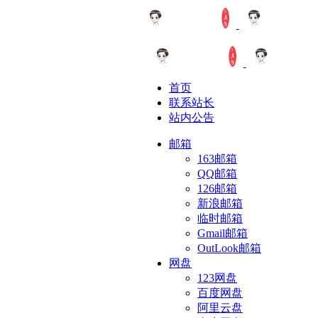
首页
联系站长
站内公告
邮箱
163邮箱
QQ邮箱
126邮箱
新浪邮箱
临时邮箱
Gmail邮箱
OutLook邮箱
网盘
123网盘
百度网盘
阿里云盘