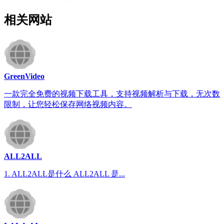
相关网站
GreenVideo
一款完全免费的视频下载工具，支持视频解析与下载，无次数
限制，让您轻松保存网络视频内容。
ALL2ALL
1. ALL2ALL是什么 ALL2ALL 是...