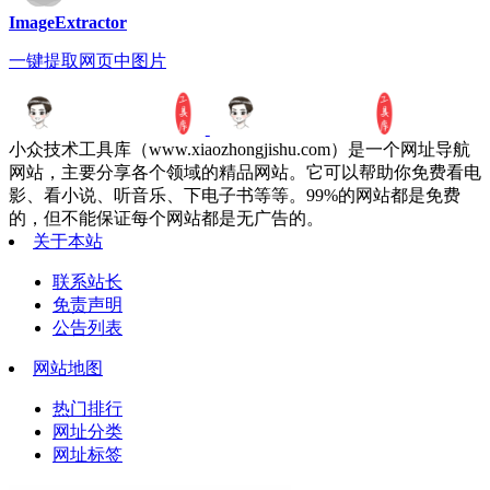
ImageExtractor
一键提取网页中图片
小众技术工具库（www.xiaozhongjishu.com）是一个网址导航
网站，主要分享各个领域的精品网站。它可以帮助你免费看电
影、看小说、听音乐、下电子书等等。99%的网站都是免费
的，但不能保证每个网站都是无广告的。
关于本站
联系站长
免责声明
公告列表
网站地图
热门排行
网址分类
网址标签