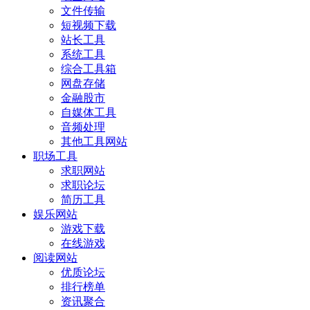
文件传输
短视频下载
站长工具
系统工具
综合工具箱
网盘存储
金融股市
自媒体工具
音频处理
其他工具网站
职场工具
求职网站
求职论坛
简历工具
娱乐网站
游戏下载
在线游戏
阅读网站
优质论坛
排行榜单
资讯聚合