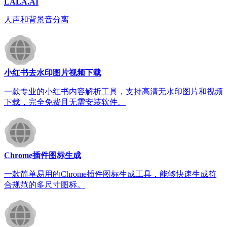
LALA.AI
人声和背景音分离
小红书去水印图片视频下载
一款专业的小红书内容解析工具，支持高清无水印图片和视频
下载，完全免费且无需安装软件。
Chrome插件图标生成
一款简单易用的Chrome插件图标生成工具，能够快速生成符
合规范的多尺寸图标。