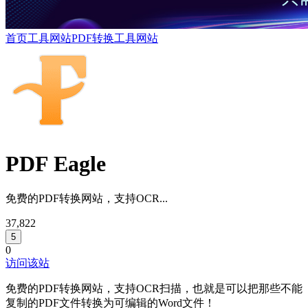
首页
工具网站
PDF转换
工具网站
PDF Eagle
免费的PDF转换网站，支持OCR...
37,822
5
0
访问该站
免费的PDF转换网站，支持OCR扫描，也就是可以把那些不能
复制的PDF文件转换为可编辑的Word文件！