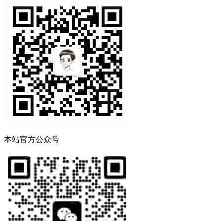
本站官方公众号