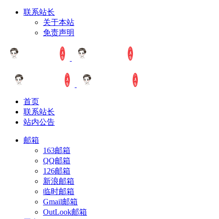
联系站长
关于本站
免责声明
首页
联系站长
站内公告
邮箱
163邮箱
QQ邮箱
126邮箱
新浪邮箱
临时邮箱
Gmail邮箱
OutLook邮箱