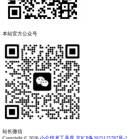
本站官方公众号
站长微信
Copyright © 2026
小众技术工具库
京ICP备2025125787号-2