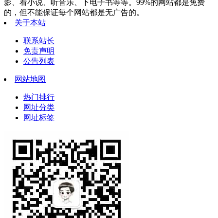
影、看小说、听音乐、下电子书等等。99%的网站都是免费
的，但不能保证每个网站都是无广告的。
关于本站
联系站长
免责声明
公告列表
网站地图
热门排行
网址分类
网址标签