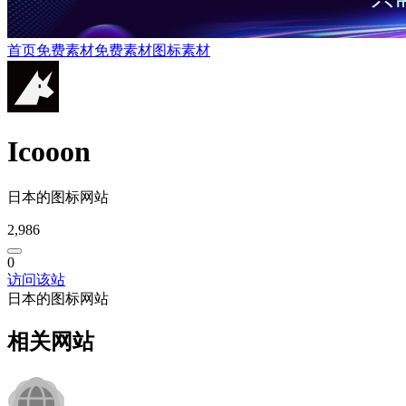
首页
免费素材
免费素材
图标素材
Icooon
日本的图标网站
2,986
0
访问该站
日本的图标网站
相关网站