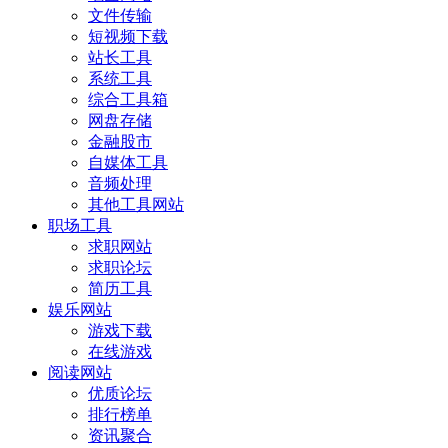
文件传输
短视频下载
站长工具
系统工具
综合工具箱
网盘存储
金融股市
自媒体工具
音频处理
其他工具网站
职场工具
求职网站
求职论坛
简历工具
娱乐网站
游戏下载
在线游戏
阅读网站
优质论坛
排行榜单
资讯聚合