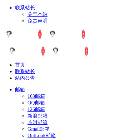
联系站长
关于本站
免责声明
首页
联系站长
站内公告
邮箱
163邮箱
QQ邮箱
126邮箱
新浪邮箱
临时邮箱
Gmail邮箱
OutLook邮箱