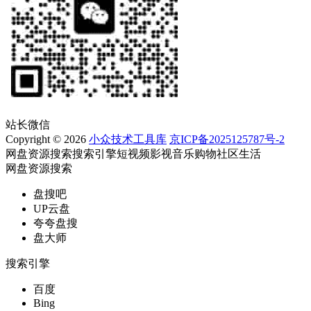
站长微信
Copyright © 2026
小众技术工具库
京ICP备2025125787号-2
网盘资源搜索
搜索引擎
短视频
影视
音乐
购物
社区
生活
网盘资源搜索
盘搜吧
UP云盘
夸夸盘搜
盘大师
搜索引擎
百度
Bing