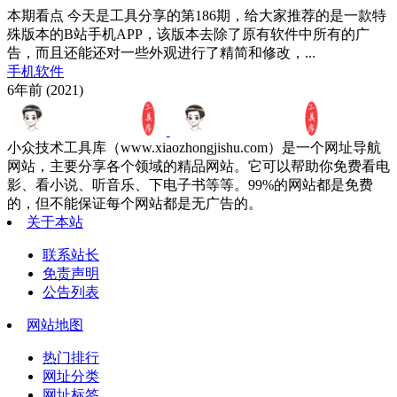
本期看点 今天是工具分享的第186期，给大家推荐的是一款特
殊版本的B站手机APP，该版本去除了原有软件中所有的广
告，而且还能还对一些外观进行了精简和修改，...
手机软件
6年前 (2021)
小众技术工具库（www.xiaozhongjishu.com）是一个网址导航
网站，主要分享各个领域的精品网站。它可以帮助你免费看电
影、看小说、听音乐、下电子书等等。99%的网站都是免费
的，但不能保证每个网站都是无广告的。
关于本站
联系站长
免责声明
公告列表
网站地图
热门排行
网址分类
网址标签