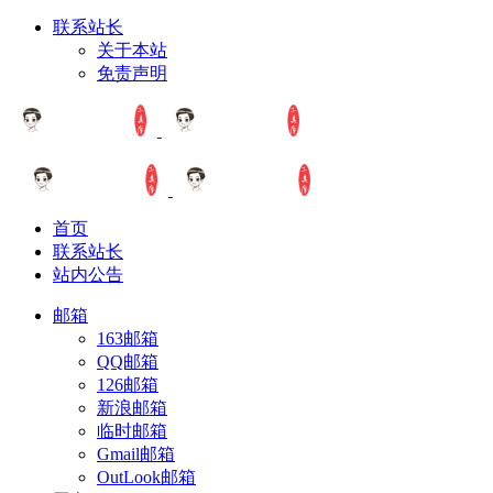
联系站长
关于本站
免责声明
首页
联系站长
站内公告
邮箱
163邮箱
QQ邮箱
126邮箱
新浪邮箱
临时邮箱
Gmail邮箱
OutLook邮箱