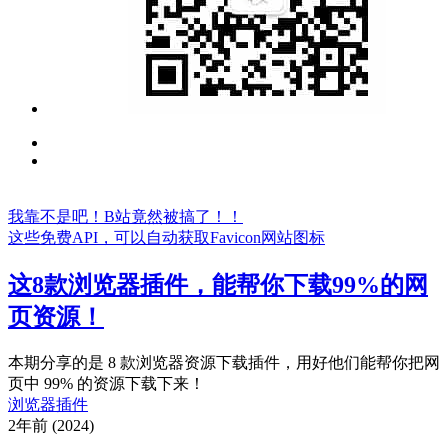
我靠不是吧！B站竟然被搞了！！
这些免费API，可以自动获取Favicon网站图标
这8款浏览器插件，能帮你下载99%的网
页资源！
本期分享的是 8 款浏览器资源下载插件，用好他们能帮你把网
页中 99% 的资源下载下来！
浏览器插件
2年前 (2024)