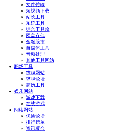
文件传输
短视频下载
站长工具
系统工具
综合工具箱
网盘存储
金融股市
自媒体工具
音频处理
其他工具网站
职场工具
求职网站
求职论坛
简历工具
娱乐网站
游戏下载
在线游戏
阅读网站
优质论坛
排行榜单
资讯聚合