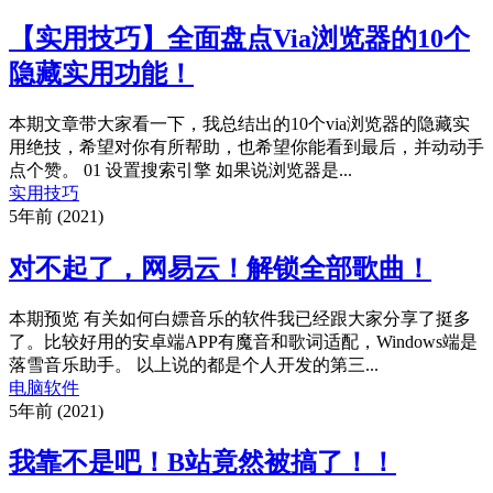
【实用技巧】全面盘点Via浏览器的10个
隐藏实用功能！
本期文章带大家看一下，我总结出的10个via浏览器的隐藏实
用绝技，希望对你有所帮助，也希望你能看到最后，并动动手
点个赞。 01 设置搜索引擎 如果说浏览器是...
实用技巧
5年前 (2021)
对不起了，网易云！解锁全部歌曲！
本期预览 有关如何白嫖音乐的软件我已经跟大家分享了挺多
了。比较好用的安卓端APP有魔音和歌词适配，Windows端是
落雪音乐助手。 以上说的都是个人开发的第三...
电脑软件
5年前 (2021)
我靠不是吧！B站竟然被搞了！！