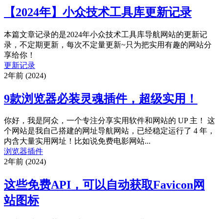
【2024年】小众技术工具库更新记录
本篇文章记录的是2024年小众技术工具库导航网站的更新记
录，不定期更新，每次不定量更新~只为把实用有趣的网站分
享给你！
更新记录
2年前 (2024)
9款浏览器必装灵魂插件，超级实用！
你好，我是阿众，一个专注分享实用软件和网站的 UP 主！ 这
个网站是我自己搭建的网址导航网站，已经稳定运行了 4 年，
内含大量实用网址！比如说免费电影网站...
浏览器插件
2年前 (2024)
这些免费API，可以自动获取Favicon网
站图标