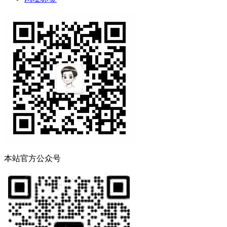
本站官方公众号