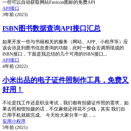
一些可以自动获取网站Favicon图标的免费API
API接口
3年前 (2023)
ISBN图书数据查询API接口汇总
如果开发一些与书籍相关的服务（网站、APP、小程序等）应
该会涉及到图书信息查询的功能，此时一般会去调用现成的
ISBN接口，下面是我总结的几个可用的ISBN接口...
API接口
4年前 (2022)
小米出品的电子证件照制作工具，免费又
好用！
不论是找工作还是职业考试，我们都有拍摄证件照的需求。如
果去照相馆拍摄的话，不仅麻烦还得花不少钱，其实 我们自
己用手机就能完成。 今天给大家分享一款，...
实用小程序
5年前 (2021)