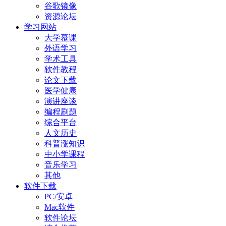
谷歌镜像
资源论坛
学习网站
大学慕课
外语学习
学术工具
软件教程
论文下载
医学健康
演讲座谈
编程刷题
综合平台
人文历史
科普涨知识
中小学课程
音乐学习
其他
软件下载
PC/安卓
Mac软件
软件论坛