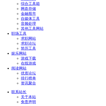
综合工具箱
网盘存储
金融股市
自媒体工具
音频处理
其他工具网站
职场工具
求职网站
求职论坛
简历工具
娱乐网站
游戏下载
在线游戏
阅读网站
优质论坛
排行榜单
资讯聚合
联系站长
关于本站
免责声明