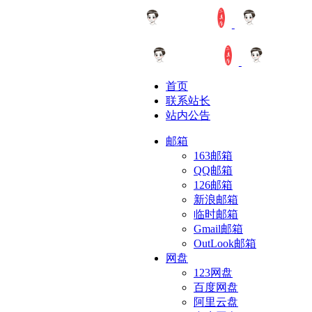
首页
联系站长
站内公告
邮箱
163邮箱
QQ邮箱
126邮箱
新浪邮箱
临时邮箱
Gmail邮箱
OutLook邮箱
网盘
123网盘
百度网盘
阿里云盘