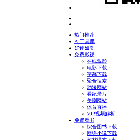
热门推荐
AI工具库
好评如潮
免费影视
在线观影
电影下载
字幕下载
聚合搜索
动漫网站
看纪录片
美剧网站
体育直播
VIP视频解析
免费看书
综合图书下载
网络小说下载
教材课本下载