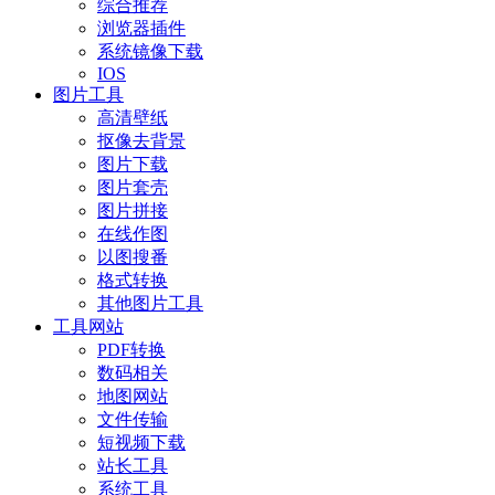
综合推荐
浏览器插件
系统镜像下载
IOS
图片工具
高清壁纸
抠像去背景
图片下载
图片套壳
图片拼接
在线作图
以图搜番
格式转换
其他图片工具
工具网站
PDF转换
数码相关
地图网站
文件传输
短视频下载
站长工具
系统工具