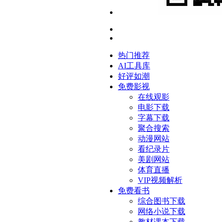
热门推荐
AI工具库
好评如潮
免费影视
在线观影
电影下载
字幕下载
聚合搜索
动漫网站
看纪录片
美剧网站
体育直播
VIP视频解析
免费看书
综合图书下载
网络小说下载
教材课本下载