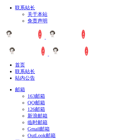
联系站长
关于本站
免责声明
首页
联系站长
站内公告
邮箱
163邮箱
QQ邮箱
126邮箱
新浪邮箱
临时邮箱
Gmail邮箱
OutLook邮箱