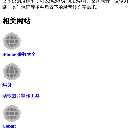
文本识别准确率，可以满足您在知识学习、采访录音、交谈对
话、实时笔记等多种场景下的录音转文字需求。
相关网站
iPhone 参数大全
玛良
动效图片制作工具
Cobalt