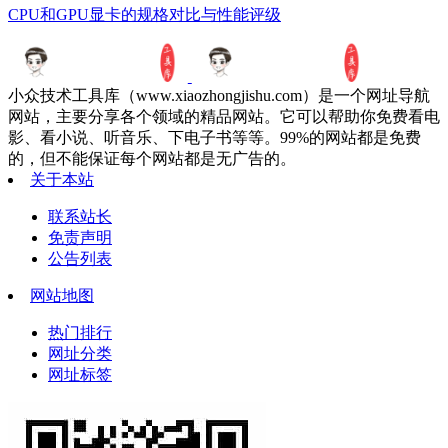
CPU和GPU显卡的规格对比与性能评级
小众技术工具库（www.xiaozhongjishu.com）是一个网址导航
网站，主要分享各个领域的精品网站。它可以帮助你免费看电
影、看小说、听音乐、下电子书等等。99%的网站都是免费
的，但不能保证每个网站都是无广告的。
关于本站
联系站长
免责声明
公告列表
网站地图
热门排行
网址分类
网址标签