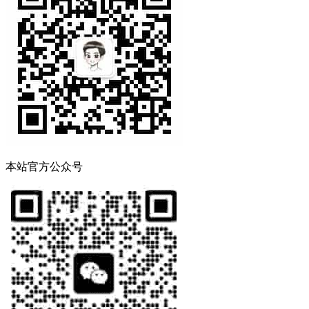
本站官方公众号